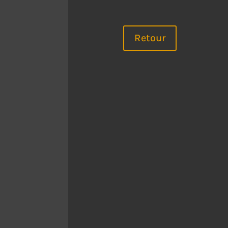
Retour