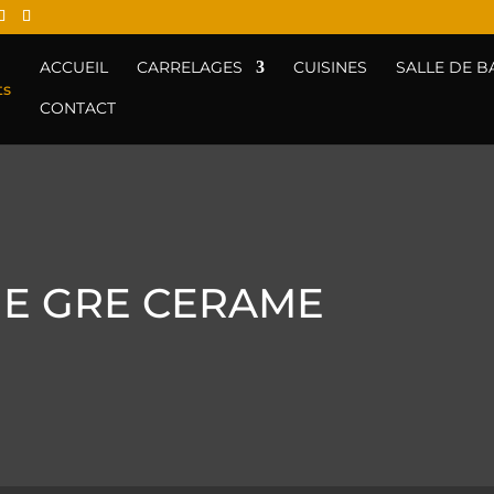
ACCUEIL
CARRELAGES
CUISINES
SALLE DE B
CONTACT
E GRE CERAME