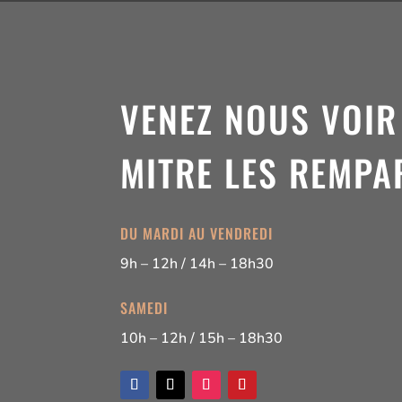
VENEZ NOUS VOIR
MITRE LES REMPAR
DU MARDI AU VENDREDI
9h – 12h / 14h – 18h30
SAMEDI
10h – 12h / 15h – 18h30