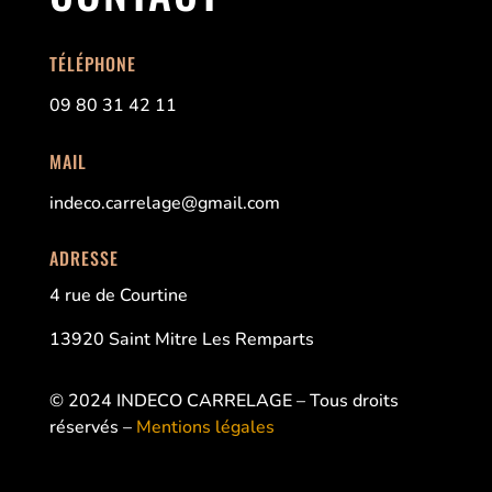
TÉLÉPHONE
09 80 31 42 11
MAIL
indeco.carrelage@gmail.com
ADRESSE
4 rue de Courtine
13920 Saint Mitre Les Remparts
© 2024 INDECO CARRELAGE – Tous droits
réservés –
Mentions légales