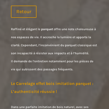
Retour
Raffiné et élégant le
parquet
offre une note chaleureuse à
nos espaces de vie. Il accroche la lumière et apporte la
clarté. Cependant, l’inconvénient du parquet classique est
son incapacité à résister aux impacts et à l’humidité.
Il demande de l’entretien notamment pour les pièces de
vie qui subissent des passages fréquents.
Le Carrelage effet bois imitation parquet :
L’authenticité réussie !
Dans une parfaite imitation de bois naturel, avec ses