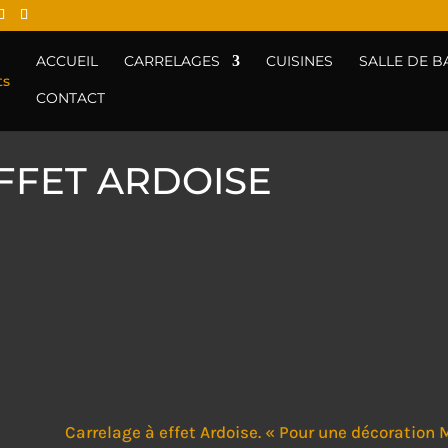
ACCUEIL
CARRELAGES
CUISINES
SALLE DE B
CONTACT
FFET ARDOISE
Carrelage à effet Ardoise. « Pour une décoration 