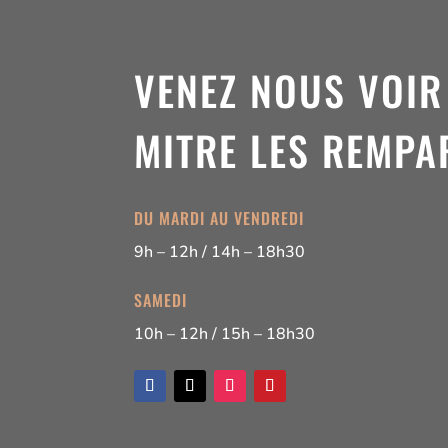
VENEZ NOUS VOIR
MITRE LES REMPAR
DU MARDI AU VENDREDI
9h – 12h / 14h – 18h30
SAMEDI
10h – 12h / 15h – 18h30