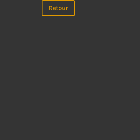
Retour